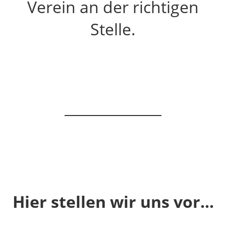
Verein an der richtigen
Stelle.
Hier stellen wir uns vor...