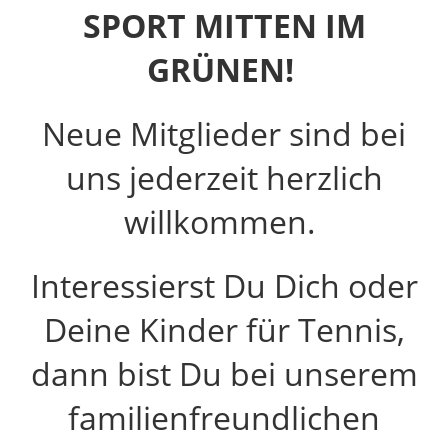
SPORT MITTEN IM
GRÜNEN!
Neue Mitglieder sind bei
uns jederzeit herzlich
willkommen.
Interessierst Du Dich oder
Deine Kinder für Tennis,
dann bist Du bei unserem
familienfreundlichen