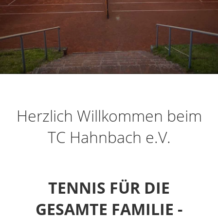
Herzlich Willkommen beim
TC Hahnbach e.V.
TENNIS FÜR DIE
GESAMTE FAMILIE -