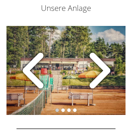
Unsere Anlage