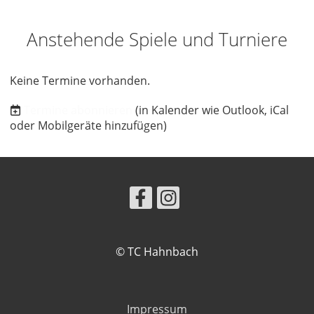
Anstehende Spiele und Turniere
Keine Termine vorhanden.
Termine abonnieren
(in Kalender wie Outlook, iCal
oder Mobilgeräte hinzufügen)
© TC Hahnbach
Impressum