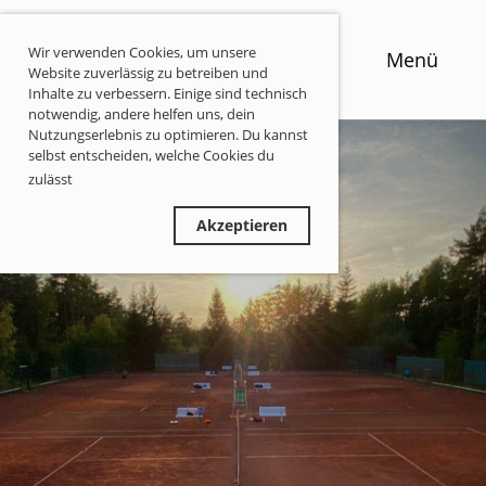
Wir verwenden Cookies, um unsere
Menü
Website zuverlässig zu betreiben und
Inhalte zu verbessern. Einige sind technisch
notwendig, andere helfen uns, dein
Nutzungserlebnis zu optimieren. Du kannst
selbst entscheiden, welche Cookies du
zulässt
Privatsphäre-Informationen
Ablehnen
Akzeptieren