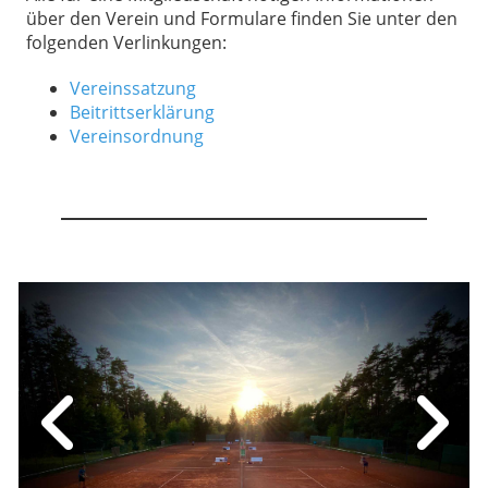
über den Verein und Formulare finden Sie unter den
folgenden Verlinkungen:
Vereinssatzung
Beitrittserklärung
Vereinsordnung