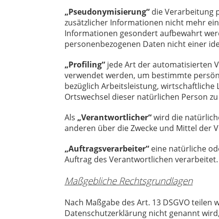
„Pseudonymisierung“
die Verarbeitung 
zusätzlicher Informationen nicht mehr ei
Informationen gesondert aufbewahrt werd
personenbezogenen Daten nicht einer iden
„Profiling“
jede Art der automatisierten 
verwendet werden, um bestimmte persönli
bezüglich Arbeitsleistung, wirtschaftliche
Ortswechsel dieser natürlichen Person zu
Als
„Verantwortlicher“
wird die natürlich
anderen über die Zwecke und Mittel der 
„Auftragsverarbeiter“
eine natürliche od
Auftrag des Verantwortlichen verarbeitet.
Maßgebliche Rechtsgrundlagen
Nach Maßgabe des Art. 13 DSGVO teilen w
Datenschutzerklärung nicht genannt wird, g