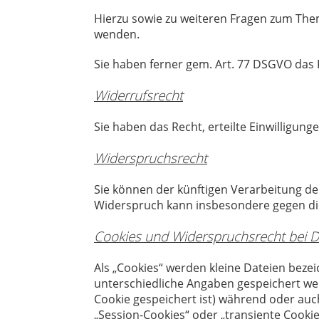
Hierzu sowie zu weiteren Fragen zum The
wenden.
Sie haben ferner gem. Art. 77 DSGVO das 
Widerrufsrecht
Sie haben das Recht, erteilte Einwilligung
Widerspruchsrecht
Sie können der künftigen Verarbeitung d
Widerspruch kann insbesondere gegen die
Cookies und Widerspruchsrecht bei 
Als „Cookies“ werden kleine Dateien beze
unterschiedliche Angaben gespeichert we
Cookie gespeichert ist) während oder auc
„Session-Cookies“ oder „transiente Cooki