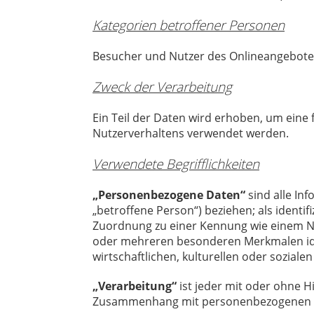
Kategorien betroffener Personen
Besucher und Nutzer des Onlineangebotes
Zweck der Verarbeitung
Ein Teil der Daten wird erhoben, um eine 
Nutzerverhaltens verwendet werden.
Verwendete Begrifflichkeiten
„Personenbezogene Daten“
sind alle Inf
„betroffene Person“) beziehen; als identif
Zuordnung zu einer Kennung wie einem Na
oder mehreren besonderen Merkmalen iden
wirtschaftlichen, kulturellen oder sozialen
„Verarbeitung“
ist jeder mit oder ohne H
Zusammenhang mit personenbezogenen Dat