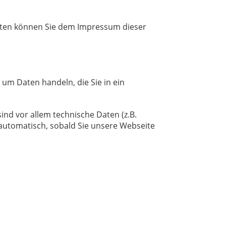
daten können Sie dem Impressum dieser
 um Daten handeln, die Sie in ein
nd vor allem technische Daten (z.B.
 automatisch, sobald Sie unsere Webseite