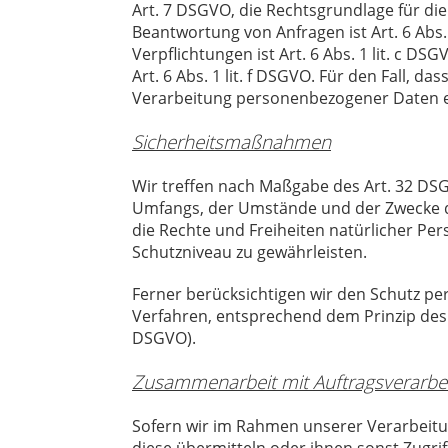
Art. 7 DSGVO, die Rechtsgrundlage für d
Beantwortung von Anfragen ist Art. 6 Abs.
Verpflichtungen ist Art. 6 Abs. 1 lit. c 
Art. 6 Abs. 1 lit. f DSGVO. Für den Fall, 
Verarbeitung personenbezogener Daten erf
Sicherheitsmaßnahmen
Wir treffen nach Maßgabe des Art. 32 DS
Umfangs, der Umstände und der Zwecke der
die Rechte und Freiheiten natürlicher P
Schutzniveau zu gewährleisten.
Ferner berücksichtigen wir den Schutz p
Verfahren, entsprechend dem Prinzip des
DSGVO).
Zusammenarbeit mit Auftragsverarbe
Sofern wir im Rahmen unserer Verarbeit